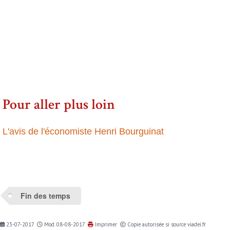
Pour aller plus loin
L'avis de l'économiste Henri Bourguinat
Fin des temps
23-07-2017
Mod. 08-08-2017
Imprimer
Copie autorisée si source viadei.fr