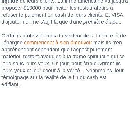
liquide
de leurs clients. La firme américaine va jusqu'à
proposer $10000 pour inciter les restaurateurs à
refuser le paiement en cash de leurs clients. Et VISA
d'ajouter qu'il ne s'agit là que d'une
première étape
...
Certains professionnels du secteur de la finance et de
l'épargne
commencent à s'en émouvoir
mais ils n'en
appréhendent cependant que l'aspect purement
matériel, restant aveugles à la trame spirituelle qui se
joue sous leurs yeux. Un jour, peut-être ouvriront-ils
leurs yeux et leur coeur à la vérité... Néanmoins, leur
témoignage sur la réalité de la fin du cash est
édifiant...