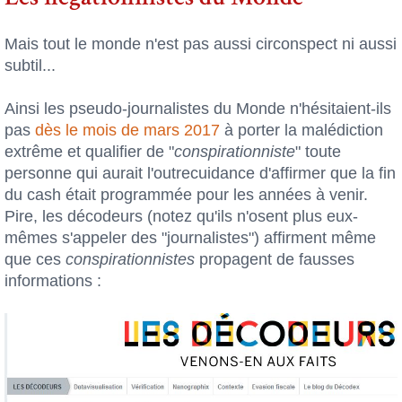
Mais tout le monde n'est pas aussi circonspect ni aussi
subtil...
Ainsi les pseudo-journalistes du Monde n'hésitaient-ils
pas
dès le mois de mars 2017
à porter la malédiction
extrême et qualifier de "
conspirationniste
" toute
personne qui aurait l'outrecuidance d'affirmer que la fin
du cash était programmée pour les années à venir.
Pire, les décodeurs (notez qu'ils n'osent plus eux-
mêmes s'appeler des "journalistes") affirment même
que ces
conspirationnistes
propagent de fausses
informations :