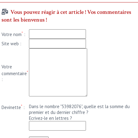
Vous pouvez réagir à cet article ! Vos commentaires
sont les bienvenus !
*
Votre nom
:
Site web :
Votre
*
commentaire
:
*
Dans le nombre "53982076", quelle est la somme du
Devinette
:
premier et du dernier chiffre ?
Ecrivez-le en lettres ?