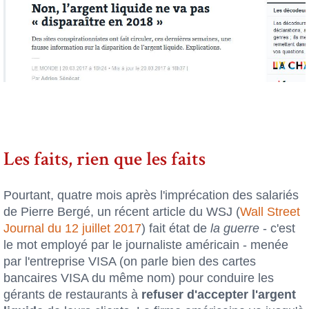
Les faits, rien que les faits
Pourtant, quatre mois après l'imprécation des salariés
de Pierre Bergé, un récent article du WSJ (
Wall Street
Journal du 12 juillet 2017
) fait état de
la guerre
- c'est
le mot employé par le journaliste américain - menée
par l'entreprise VISA (on parle bien des cartes
bancaires VISA du même nom) pour conduire les
gérants de restaurants à
refuser d'accepter l'argent