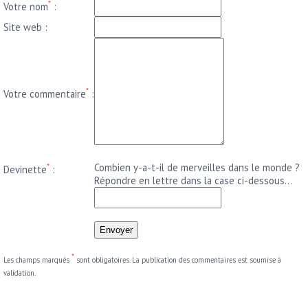
*
Votre nom
:
Site web :
*
Votre commentaire
:
*
Combien y-a-t-il de merveilles dans le monde ?
Devinette
:
Répondre en lettre dans la case ci-dessous...
*
Les champs marqués
sont obligatoires. La publication des commentaires est soumise à
validation.