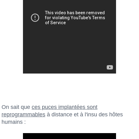
On sait que
ces puces implantées sont
reprogrammables
à distance et à l'insu des hôtes
humains :