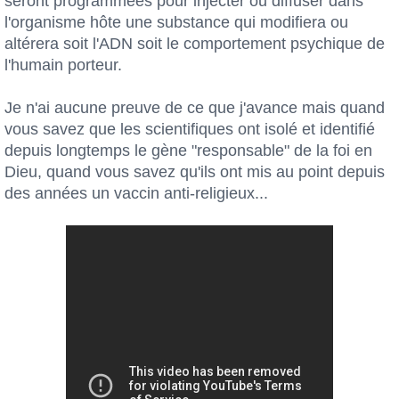
seront programmées pour injecter ou diffuser dans
l'organisme hôte une substance qui modifiera ou
altérera soit l'ADN soit le comportement psychique de
l'humain porteur.
Je n'ai aucune preuve de ce que j'avance mais quand
vous savez que les scientifiques ont isolé et identifié
depuis longtemps le gène "responsable" de la foi en
Dieu, quand vous savez qu'ils ont mis au point depuis
des années un vaccin anti-religieux...