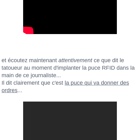
et écoutez maintenant
attentivement
ce que dit le
tatoueur au moment d'implanter la puce RFID dans la
main de ce journaliste...
Il dit clairement que c'est
la puce qui va donner des
ordres
...