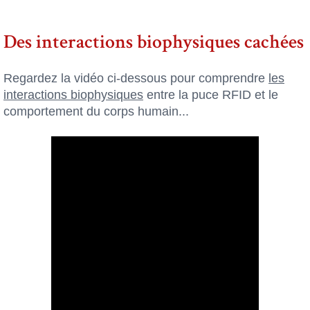
Des interactions biophysiques cachées
Regardez la vidéo ci-dessous pour comprendre
les
interactions biophysiques
entre la puce RFID et le
comportement du corps humain...