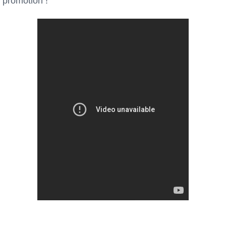
promotion !