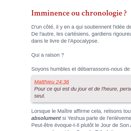
Imminence ou chronologie ?
D'un côté, il y en a qui soutiennent l'idée 
De l'autre, les cartésiens, gardiens rigour
dans le livre de l'Apocalypse.
Qui a raison ?
Soyons humbles et débarrassons-nous de t
Matthieu 24:36
Pour ce qui est du jour et de l'heure, pers
seul.
Lorsque le Maître affirme cela, relisons to
absolument
si Yeshua parle de l'enlèveme
Peut-être évoque-t-Il plutôt le Jour de Son