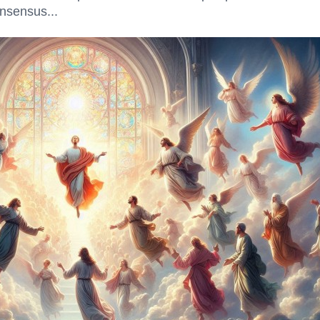
nsensus...