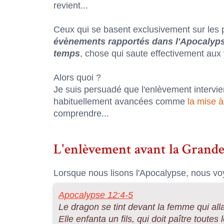
revient...
Ceux qui se basent exclusivement sur les
évènements rapportés dans l'Apocalypse
temps
, chose qui saute effectivement aux 
Alors quoi ?
Je suis persuadé que l'enlèvement intervie
habituellement avancées comme
la mise à
comprendre...
L'enlèvement avant la Grande
Lorsque nous lisons l'Apocalypse, nous v
Apocalypse 12:4-5
Le dragon se tint devant la femme qui allai
Elle enfanta un fils, qui doit paître toute