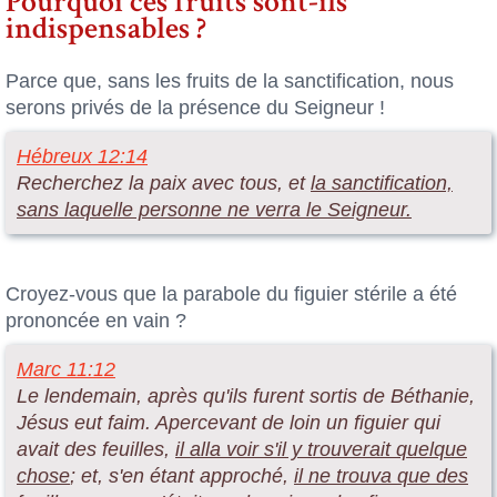
Pourquoi ces fruits sont-ils
indispensables ?
Parce que, sans les fruits de la sanctification, nous
serons privés de la présence du Seigneur !
Hébreux 12:14
Recherchez la paix avec tous, et
la sanctification,
sans laquelle personne ne verra le Seigneur.
Croyez-vous que la parabole du figuier stérile a été
prononcée en vain ?
Marc 11:12
Le lendemain, après qu'ils furent sortis de Béthanie,
Jésus eut faim. Apercevant de loin un figuier qui
avait des feuilles,
il alla voir s'il y trouverait quelque
chose
; et, s'en étant approché,
il ne trouva que des