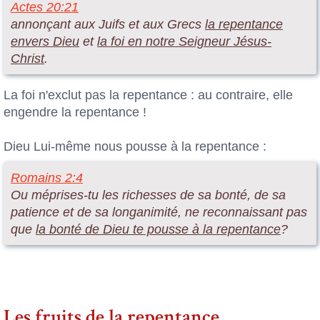
Actes 20:21
annonçant aux Juifs et aux Grecs
la repentance
envers Dieu
et
la foi en notre Seigneur Jésus-
Christ
.
La foi n'exclut pas la repentance : au contraire, elle
engendre la repentance !
Dieu Lui-même nous pousse à la repentance :
Romains 2:4
Ou méprises-tu les richesses de sa bonté, de sa
patience et de sa longanimité, ne reconnaissant pas
que
la bonté de Dieu te pousse à la repentance
?
Les fruits de la repentance