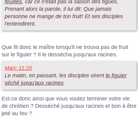
feuilles
, car ce n'était pas la saison des figues.
Prenant alors la parole, il lui dit: Que jamais
personne ne mange de ton fruit! Et ses disciples
l'entendirent.
Que fit donc le maître lorsqu'il ne trouva pas de fruit
sur le figuier ? Il le dessécha jusqu'aux racines.
Marc 11:20
Le matin, en passant, les disciples virent
le figuier
séché jusqu'aux racines
.
Est-ce donc ainsi que vous voulez terminer votre vie
de chrétien ? Desséché jusqu'aux racines et bon à être
jeté au feu ?