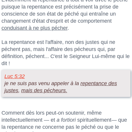
puisque la repentance est précisément la prise de
conscience de son état de péché qui entraîne un
changement d'état d'esprit et de comportement
conduisant à ne plus pécher
.
La repentance est l'affaire, non des justes qui ne
péchent pas, mais l'affaire des pécheurs qui, par
définition, péchent... C'est le Seigneur Lui-même qui le
dit !
Luc 5:32
je ne suis pas venu appeler à la
repentance des
justes
,
mais des pécheurs.
Comment dès lors peut-on soutenir, même
intellectuellement — et
a fortiori
spirituellement— que
la repentance ne concerne pas le péché ou que le