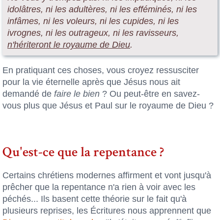
idolâtres, ni les adultères, ni les efféminés, ni les
infâmes, ni les voleurs, ni les cupides, ni les
ivrognes, ni les outrageux, ni les ravisseurs,
n'hériteront le royaume de Dieu
.
En pratiquant ces choses, vous croyez ressusciter
pour la vie éternelle après que Jésus nous ait
demandé de
faire le bien
? Ou peut-être en savez-
vous plus que Jésus et Paul sur le royaume de Dieu ?
Qu'est-ce que la repentance ?
Certains chrétiens modernes affirment et vont jusqu'à
prêcher que la repentance n'a rien à voir avec les
péchés... Ils basent cette théorie sur le fait qu'à
plusieurs reprises, les Écritures nous apprennent que