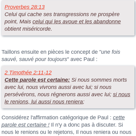
Proverbes 28:13
Celui qui cache ses transgressions ne prospère
point, Mais
celui qui les avoue et les abandonne
obtient miséricorde.
Taillons ensuite en pièces le concept de "
une fois
sauvé, sauvé pour toujours
" avec Paul :
2 Timothée 2:11-12
Cette parole est certaine:
Si nous sommes morts
avec lui, nous vivrons aussi avec lui; si nous
persévérons, nous régnerons aussi avec lui;
si nous
le renions, lui aussi nous reniera
;
Considérez l'affirmation catégorique de Paul :
cette
parole est certaine
!
Il n'y a donc pas à discuter. Si
nous le renions ou le rejetons, Il nous reniera ou nous