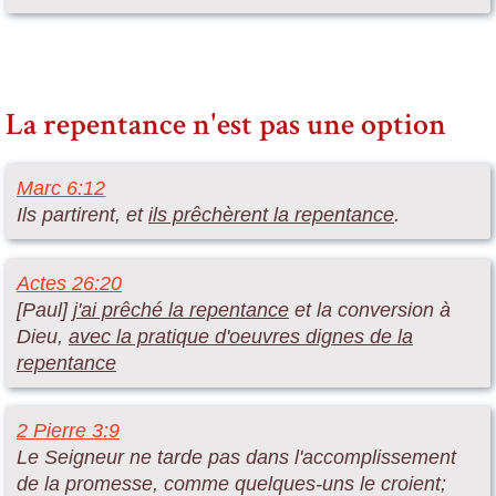
La repentance n'est pas une option
Marc 6:12
Ils partirent, et
ils prêchèrent la repentance
.
Actes 26:20
[Paul]
j'ai prêché la repentance
et la conversion à
Dieu,
avec la pratique d'oeuvres dignes de la
repentance
2 Pierre 3:9
Le Seigneur ne tarde pas dans l'accomplissement
de la promesse, comme quelques-uns le croient;