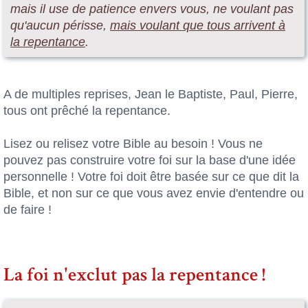
mais il use de patience envers vous, ne voulant pas
qu'aucun périsse,
mais voulant que tous arrivent à
la repentance
.
A de multiples reprises, Jean le Baptiste, Paul, Pierre,
tous ont prêché la repentance.
Lisez ou relisez votre Bible au besoin ! Vous ne
pouvez pas construire votre foi sur la base d'une idée
personnelle ! Votre foi doit être basée sur ce que dit la
Bible, et non sur ce que vous avez envie d'entendre ou
de faire !
La foi n'exclut pas la repentance !