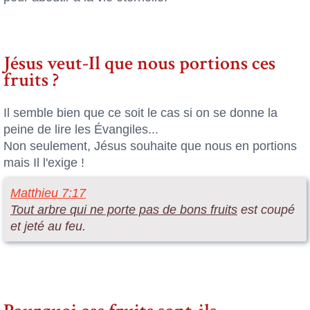
Jésus veut-Il que nous portions ces
fruits ?
Il semble bien que ce soit le cas si on se donne la
peine de lire les Évangiles...
Non seulement, Jésus souhaite que nous en portions
mais Il l'exige !
Matthieu 7:17
Tout arbre qui ne porte pas de bons fruits
est coupé
et jeté au feu.