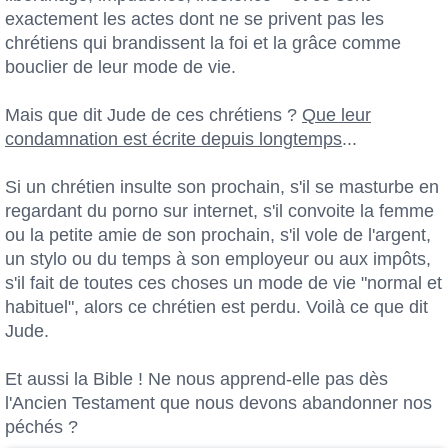
exactement les actes dont ne se privent pas les
chrétiens qui brandissent la foi et la grâce comme
bouclier de leur mode de vie.
Mais que dit Jude de ces chrétiens ?
Que leur
condamnation est écrite depuis longtemps
...
Si un chrétien insulte son prochain, s'il se masturbe en
regardant du porno sur internet, s'il convoite la femme
ou la petite amie de son prochain, s'il vole de l'argent,
un stylo ou du temps à son employeur ou aux impôts,
s'il fait de toutes ces choses un mode de vie "normal et
habituel", alors ce chrétien est perdu. Voilà ce que dit
Jude.
Et aussi la Bible ! Ne nous apprend-elle pas dès
l'Ancien Testament que nous devons abandonner nos
péchés ?