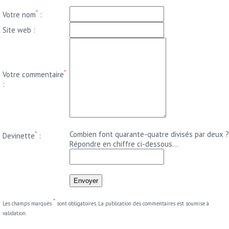
*
Votre nom
:
Site web :
*
Votre commentaire
:
*
Combien font quarante-quatre divisés par deux ?
Devinette
:
Répondre en chiffre ci-dessous...
*
Les champs marqués
sont obligatoires. La publication des commentaires est soumise à
validation.