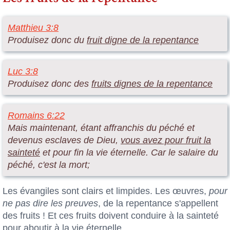
Matthieu 3:8
Produisez donc du
fruit digne de la repentance
Luc 3:8
Produisez donc des
fruits dignes de la repentance
Romains 6:22
Mais maintenant, étant affranchis du péché et
devenus esclaves de Dieu,
vous avez pour fruit la
sainteté
et pour fin la vie éternelle. Car le salaire du
péché, c'est la mort;
Les évangiles sont clairs et limpides. Les œuvres,
pour
ne pas dire les preuves
, de la repentance s'appellent
des fruits ! Et ces fruits doivent conduire à la sainteté
pour aboutir à la vie éternelle.