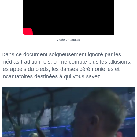
Vidéo en anglais
Dans ce document soigneusement ignoré par les
médias traditionnels, on ne compte plus les allusions,
les appels du pieds, les danses cérémonielles et
incantatoires destinées à qui vous savez...