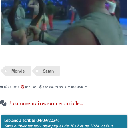
Monde
Satan
16-06-2016
Imprimer
Copie autorisée si source viadei.fr
3 commentaires sur cet article...
Leblanc
a écrit le 04/09/2024:
Sans oublier les jeux olympiques de 2012 et de 2024 lol faut