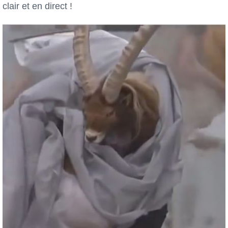
clair et en direct !