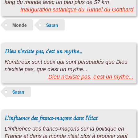
long du monde avec un peu plus de 57 km
Inauguration satanique du Tunnel du Gotthard
Monde
Satan
Dieu n'existe pas, c'est un mythe...
Nombreux sont ceux qui sont persuadés que Dieu
n'existe pas, que c'est un mythe...
Dieu n'existe pas, c'est un mythe...
Satan
L'influence des francs-maçons dans l'État
L'influence des francs-maçons sur la politique en
France et dans le monde n'est plus à prouver sauf