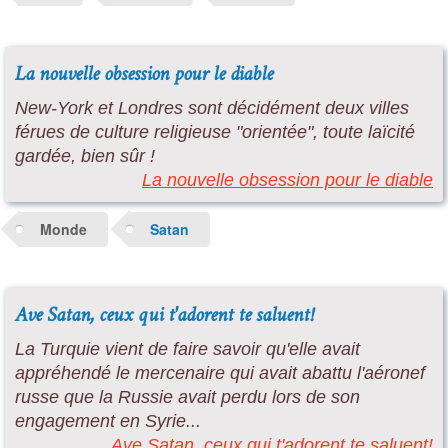
La nouvelle obsession pour le diable
New-York et Londres sont décidément deux villes
férues de culture religieuse "orientée", toute laïcité
gardée, bien sûr !
La nouvelle obsession pour le diable
Monde
Satan
Ave Satan, ceux qui t'adorent te saluent!
La Turquie vient de faire savoir qu'elle avait
appréhendé le mercenaire qui avait abattu l'aéronef
russe que la Russie avait perdu lors de son
engagement en Syrie...
Ave Satan, ceux qui t'adorent te saluent!