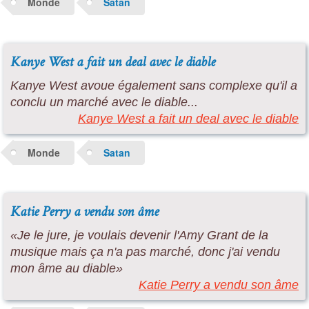
Monde
Satan
Kanye West a fait un deal avec le diable
Kanye West avoue également sans complexe qu'il a
conclu un marché avec le diable...
Kanye West a fait un deal avec le diable
Monde
Satan
Katie Perry a vendu son âme
«Je le jure, je voulais devenir l'Amy Grant de la
musique mais ça n'a pas marché, donc j'ai vendu
mon âme au diable»
Katie Perry a vendu son âme