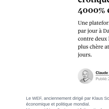
Le WEF, anciennement dirigé par Klaus Sch
économique et politique mondial.