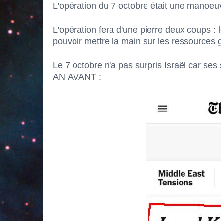
L'opération du 7 octobre était une manoeu
L'opération fera d'une pierre deux coups :
pouvoir mettre la main sur les ressources ga
Le 7 octobre n'a pas surpris Israël car s
AN AVANT :