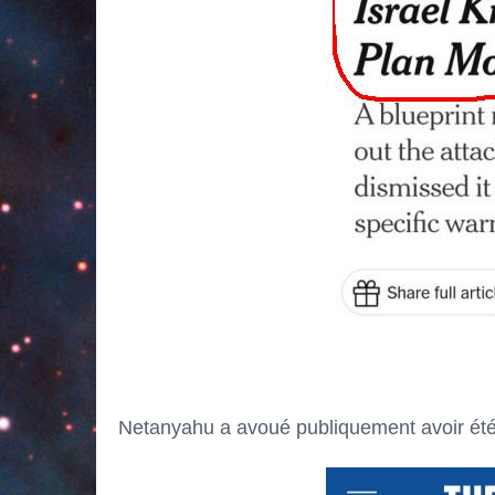
Netanyahu a avoué publiquement avoir été 