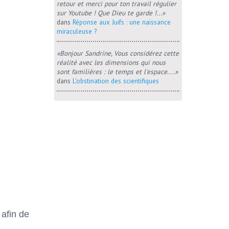
retour et merci pour ton travail régulier
sur Youtube ! Que Dieu te garde !...»
dans
Réponse aux Juifs : une naissance
miraculeuse ?
«Bonjour Sandrine, Vous considérez cette
réalité avec les dimensions qui nous
sont familières : le temps et l'espace....»
dans
L'obstination des scientifiques
afin de