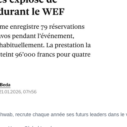
wab, recrute chaque année ses futurs leaders dans le v