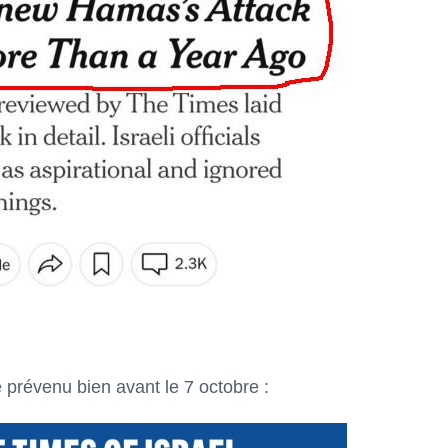
prévenu bien avant le 7 octobre :