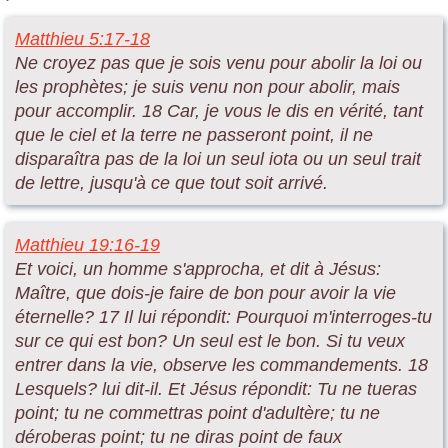
Matthieu 5:17-18
Ne croyez pas que je sois venu pour abolir la loi ou
les prophètes; je suis venu non pour abolir, mais
pour accomplir. 18 Car, je vous le dis en vérité, tant
que le ciel et la terre ne passeront point, il ne
disparaîtra pas de la loi un seul iota ou un seul trait
de lettre, jusqu'à ce que tout soit arrivé.
Matthieu 19:16-19
Et voici, un homme s'approcha, et dit à Jésus:
Maître, que dois-je faire de bon pour avoir la vie
éternelle? 17 Il lui répondit: Pourquoi m'interroges-tu
sur ce qui est bon? Un seul est le bon. Si tu veux
entrer dans la vie, observe les commandements. 18
Lesquels? lui dit-il. Et Jésus répondit: Tu ne tueras
point; tu ne commettras point d'adultère; tu ne
déroberas point; tu ne diras point de faux