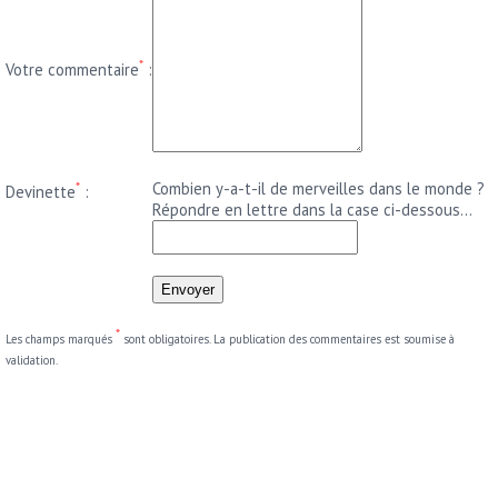
*
Votre commentaire
:
*
Combien y-a-t-il de merveilles dans le monde ?
Devinette
:
Répondre en lettre dans la case ci-dessous...
*
Les champs marqués
sont obligatoires. La publication des commentaires est soumise à
validation.