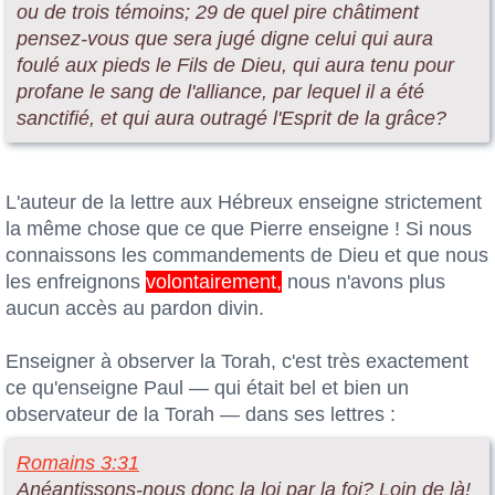
ou de trois témoins; 29 de quel pire châtiment
pensez-vous que sera jugé digne celui qui aura
foulé aux pieds le Fils de Dieu, qui aura tenu pour
profane le sang de l'alliance, par lequel il a été
sanctifié, et qui aura outragé l'Esprit de la grâce?
L'auteur de la lettre aux Hébreux enseigne strictement
la même chose que ce que Pierre enseigne ! Si nous
connaissons les commandements de Dieu et que nous
les enfreignons
volontairement,
nous n'avons plus
aucun accès au pardon divin.
Enseigner à observer la Torah, c'est très exactement
ce qu'enseigne Paul — qui était bel et bien un
observateur de la Torah — dans ses lettres :
Romains 3:31
Anéantissons-nous donc la loi par la foi? Loin de là!