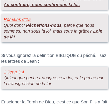
Au contraire, nous confirmons la loi.
Romains 6:15
Quoi donc!
Pécherions-nous,
parce que nous
sommes, non sous la loi, mais sous la grâce?
Loin
de là!
Si vous ignorez la définition BIBLIQUE du péché, lisez
les lettres de Jean :
1 Jean 3:4
Quiconque pèche transgresse la loi, et le péché est
la transgression de la loi.
Enseigner la Torah de Dieu, c'est ce que Son Fils a fait
: