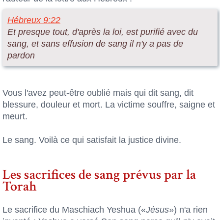
Hébreux 9:22
Et presque tout, d'après la loi, est purifié avec du
sang, et sans effusion de sang il n'y a pas de
pardon
Vous l'avez peut-être oublié mais qui dit sang, dit
blessure, douleur et mort. La victime souffre, saigne et
meurt.
Le sang. Voilà ce qui satisfait la justice divine.
Les sacrifices de sang prévus par la
Torah
Le sacrifice du Maschiach Yeshua («
Jésus
») n'a rien