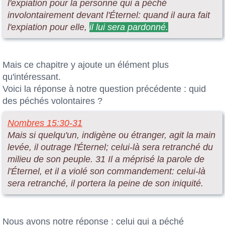
l'expiation pour la personne qui a péché
involontairement devant l'Éternel: quand il aura fait
l'expiation pour elle,
il lui sera pardonné.
Mais ce chapitre y ajoute un élément plus
qu'intéressant.
Voici la réponse à notre question précédente : quid
des péchés volontaires ?
Nombres 15:30-31
Mais si quelqu'un, indigène ou étranger, agit la main
levée, il outrage l'Éternel; celui-là sera retranché du
milieu de son peuple. 31 Il a méprisé la parole de
l'Éternel, et il a violé son commandement: celui-là
sera retranché, il portera la peine de son iniquité.
Nous avons notre réponse : celui qui a péché