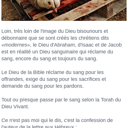
Loin, très loin de l'image du Dieu bisounours et
débonnaire que se sont créés les chrétiens dits
«
modernes
», le Dieu d'Abraham, d'Isaac et de Jacob
est en réalité un Dieu sanguinaire qui réclame du
sang, encore du sang et toujours du sang.
Le Dieu de la Bible réclame du sang pour les
offrandes, exige du sang pour les sacrifices et
demande du sang pour les pardons.
Tout ou presque passe par le sang selon la Torah du
Dieu Vivant.
Ce n'est pas moi qui le dis, c'est la confession de
l'auteur de la lettre aux Hébreux :