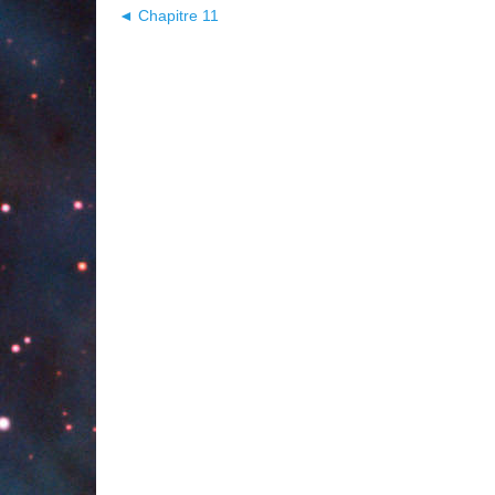
◄ Chapitre 11