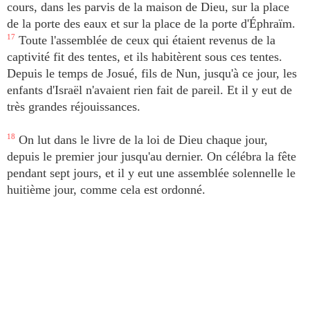
cours, dans les parvis de la maison de Dieu, sur la place
de la porte des eaux et sur la place de la porte d'Éphraïm.
17
Toute l'assemblée de ceux qui étaient revenus de la
captivité fit des tentes, et ils habitèrent sous ces tentes.
Depuis le temps de Josué, fils de Nun, jusqu'à ce jour, les
enfants d'Israël n'avaient rien fait de pareil. Et il y eut de
très grandes réjouissances.
18
On lut dans le livre de la loi de Dieu chaque jour,
depuis le premier jour jusqu'au dernier. On célébra la fête
pendant sept jours, et il y eut une assemblée solennelle le
huitième jour, comme cela est ordonné.