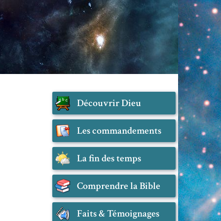
Découvrir Dieu
Les commandements
La fin des temps
Comprendre la Bible
Faits & Témoignages