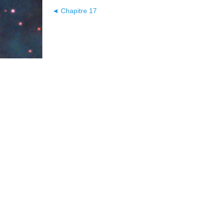
◄ Chapitre 17