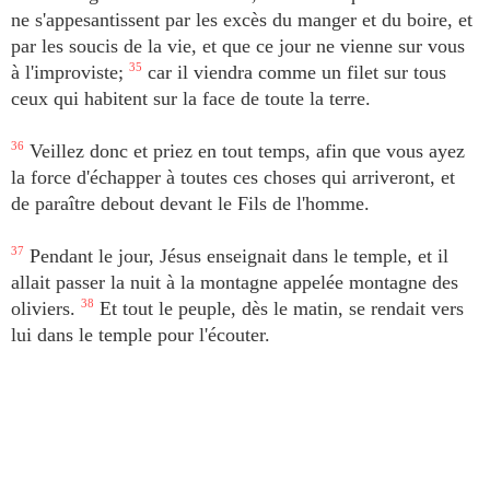
ne s'appesantissent par les excès du manger et du boire, et
par les soucis de la vie, et que ce jour ne vienne sur vous
à l'improviste;
35
car il viendra comme un filet sur tous
ceux qui habitent sur la face de toute la terre.
36
Veillez donc et priez en tout temps, afin que vous ayez
la force d'échapper à toutes ces choses qui arriveront, et
de paraître debout devant le Fils de l'homme.
37
Pendant le jour, Jésus enseignait dans le temple, et il
allait passer la nuit à la montagne appelée montagne des
oliviers.
38
Et tout le peuple, dès le matin, se rendait vers
lui dans le temple pour l'écouter.